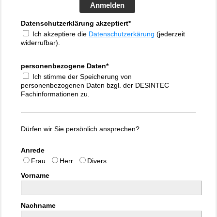
Anmelden
Datenschutzerklärung akzeptiert*
Ich akzeptiere die
Datenschutzerkärung
(jederzeit
widerrufbar).
personenbezogene Daten*
Ich stimme der Speicherung von
personenbezogenen Daten bzgl. der DESINTEC
Fachinformationen zu.
Dürfen wir Sie persönlich ansprechen?
Anrede
Frau
Herr
Divers
Vorname
Nachname