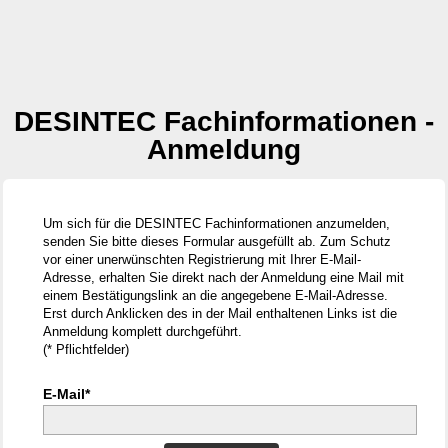
DESINTEC Fachinformationen -
Anmeldung
Um sich für die DESINTEC Fachinformationen anzumelden,
senden Sie bitte dieses Formular ausgefüllt ab. Zum Schutz
vor einer unerwünschten Registrierung mit Ihrer E-Mail-
Adresse, erhalten Sie direkt nach der Anmeldung eine Mail mit
einem Bestätigungslink an die angegebene E-Mail-Adresse.
Erst durch Anklicken des in der Mail enthaltenen Links ist die
Anmeldung komplett durchgeführt.
(* Pflichtfelder)
E-Mail*